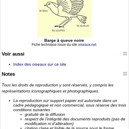
Barge à queue noire
Fiche technique issue du site
oiseaux.net
.
Voir aussi
Index des oiseaux sur ce site
Notes
Tous les droits de reproduction y sont réservés, y compris les
représentations iconographiques et photographiques.
La reproduction sur support papier est autorisée dans un
cadre pédagogique et non commercial, sous réserve des trois
conditions suivantes :
gratuité de la diffusion
respect de l’intégrité des documents reproduits (pas de
modification ni d’altération)
citation claire et lisible de la source sous le forme