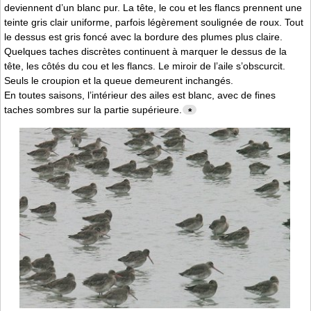
deviennent d’un blanc pur. La tête, le cou et les flancs prennent une
teinte gris clair uniforme, parfois légèrement soulignée de roux. Tout
le dessus est gris foncé avec la bordure des plumes plus claire.
Quelques taches discrètes continuent à marquer le dessus de la
tête, les côtés du cou et les flancs. Le miroir de l’aile s’obscurcit.
Seuls le croupion et la queue demeurent inchangés.
En toutes saisons, l’intérieur des ailes est blanc, avec de fines
taches sombres sur la partie supérieure.
*