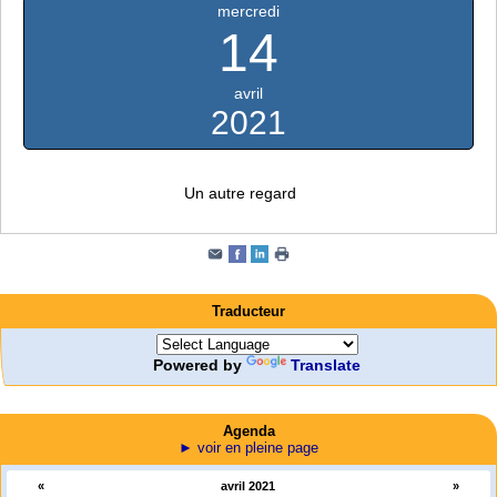
mercredi
14
avril
2021
Un autre regard
Traducteur
Powered by
Translate
Agenda
► voir en pleine page
«
avril 2021
»